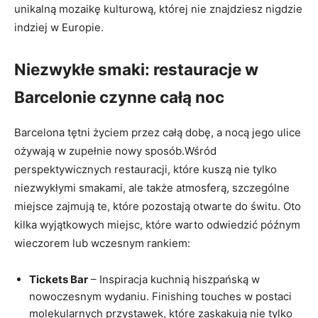
unikalną mozaikę kulturową, której nie znajdziesz nigdzie
indziej w Europie.
Niezwykłe smaki: restauracje w
Barcelonie czynne całą noc
Barcelona tętni życiem przez całą dobę, a nocą jego ulice
ożywają w zupełnie nowy sposób.Wśród
perspektywicznych restauracji, które kuszą nie tylko
niezwykłymi smakami, ale także atmosferą, szczególne
miejsce zajmują te, które pozostają otwarte do świtu. Oto
kilka wyjątkowych miejsc, które warto odwiedzić późnym
wieczorem lub wczesnym rankiem:
Tickets Bar
– Inspiracja kuchnią hiszpańską w
nowoczesnym wydaniu. Finishing touches w postaci
molekularnych przystawek, które zaskakują nie tylko