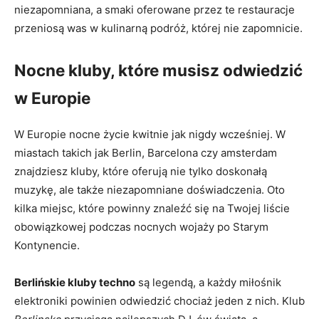
niezapomniana, a smaki oferowane przez te restauracje
przeniosą was w kulinarną podróż, której nie zapomnicie.
Nocne kluby, które musisz odwiedzić
w Europie
W Europie nocne życie kwitnie jak nigdy wcześniej. W
miastach takich jak Berlin, Barcelona czy amsterdam
znajdziesz kluby, które oferują nie tylko doskonałą
muzykę, ale także niezapomniane doświadczenia. Oto
kilka miejsc, które powinny znaleźć się na Twojej liście
obowiązkowej podczas nocnych wojaży po Starym
Kontynencie.
Berlińskie kluby techno
są legendą, a każdy miłośnik
elektroniki powinien odwiedzić chociaż jeden z nich. Klub