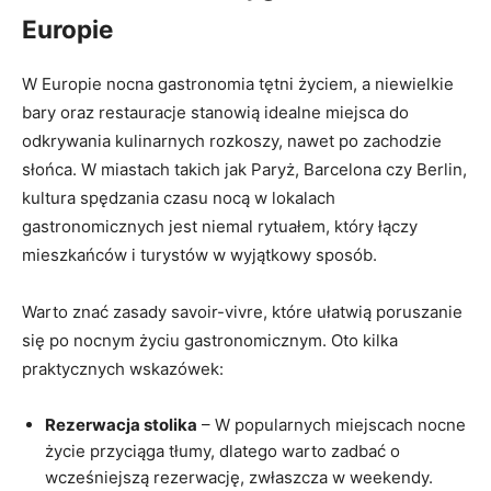
Europie
W Europie nocna gastronomia tętni życiem, a niewielkie
bary oraz restauracje stanowią idealne miejsca do
odkrywania kulinarnych rozkoszy, nawet po zachodzie
słońca. W miastach takich jak Paryż, Barcelona czy Berlin,
kultura spędzania czasu nocą w lokalach
gastronomicznych jest niemal rytuałem, który łączy
mieszkańców i turystów w wyjątkowy sposób.
Warto znać zasady savoir-vivre, które ułatwią poruszanie
się po nocnym życiu gastronomicznym. Oto kilka
praktycznych wskazówek:
Rezerwacja stolika
– W popularnych miejscach nocne
życie przyciąga tłumy, dlatego warto zadbać o
wcześniejszą rezerwację, zwłaszcza w weekendy.