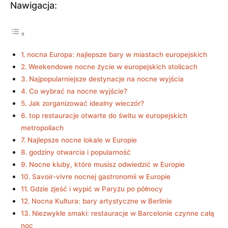
Nawigacja:
nocna Europa: najlepsze bary w miastach europejskich
Weekendowe nocne życie w europejskich stolicach
Najpopularniejsze destynacje na nocne wyjścia
Co wybrać na nocne wyjście?
Jak zorganizować idealny wieczór?
top restauracje otwarte do świtu w europejskich
metropoliach
Najlepsze nocne lokale w Europie
godziny otwarcia i popularność
Nocne kluby, które musisz odwiedzić w Europie
Savoir-vivre nocnej gastronomii w Europie
Gdzie zjeść i wypić w Paryżu po północy
Nocna Kultura: bary artystyczne w Berlinie
Niezwykłe smaki: restauracje w Barcelonie czynne całą
noc