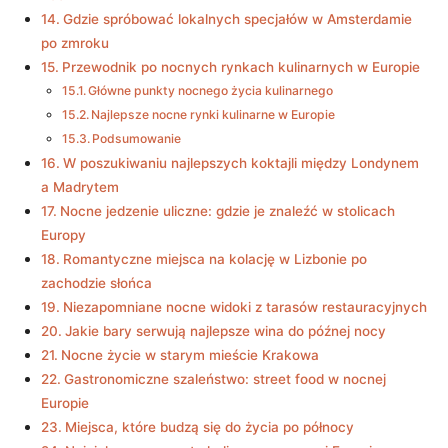
Gdzie spróbować lokalnych specjałów w Amsterdamie
po zmroku
Przewodnik po nocnych rynkach kulinarnych w Europie
Główne punkty nocnego życia kulinarnego
Najlepsze nocne rynki kulinarne w Europie
Podsumowanie
W poszukiwaniu najlepszych koktajli między Londynem
a Madrytem
Nocne jedzenie uliczne: gdzie je znaleźć w stolicach
Europy
Romantyczne miejsca na kolację w Lizbonie po
zachodzie słońca
Niezapomniane nocne widoki z tarasów restauracyjnych
Jakie bary serwują najlepsze wina do późnej nocy
Nocne życie w starym mieście Krakowa
Gastronomiczne szaleństwo: street food w nocnej
Europie
Miejsca, które budzą się do życia po północy