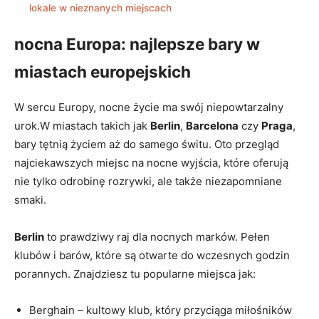
lokale w nieznanych miejscach
nocna Europa: najlepsze bary w
miastach europejskich
W sercu Europy, nocne życie ma swój niepowtarzalny
urok.W miastach takich jak
Berlin
,
Barcelona
czy
Praga
,
bary tętnią życiem aż do samego świtu. Oto przegląd
najciekawszych miejsc na nocne wyjścia, które oferują
nie tylko odrobinę rozrywki, ale także niezapomniane
smaki.
Berlin
to prawdziwy raj dla nocnych marków. Pełen
klubów i barów, które są otwarte do wczesnych godzin
porannych. Znajdziesz tu popularne miejsca jak:
Berghain – kultowy klub, który przyciąga miłośników